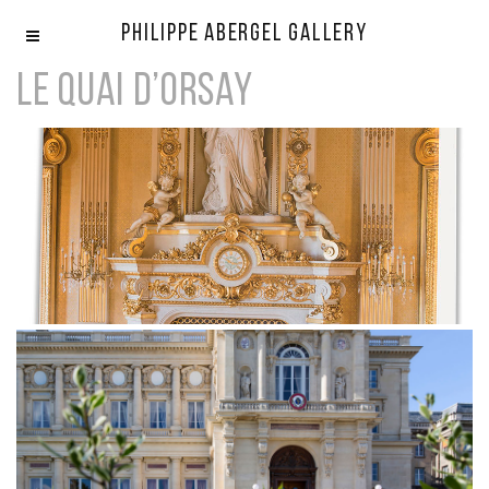
Philippe Abergel Gallery
Le Quai d’Orsay