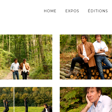
HOME
EXPOS
ÉDITIONS