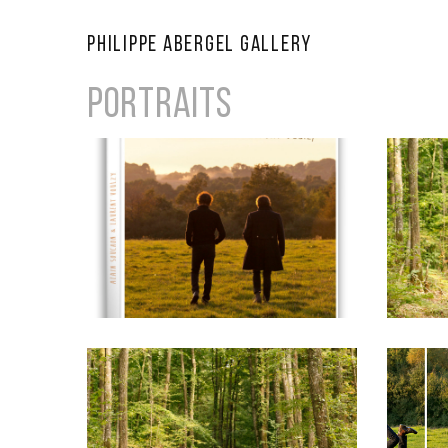
Philippe Abergel Gallery
Portraits