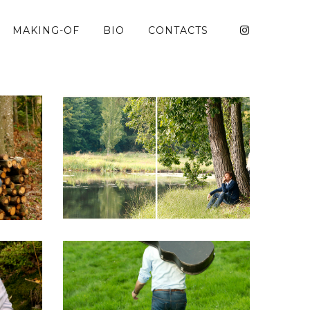
MAKING-OF
BIO
CONTACTS