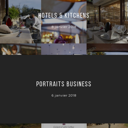
Hotels & Kitchens
8 janvier 2018
Portraits Business
6 janvier 2018