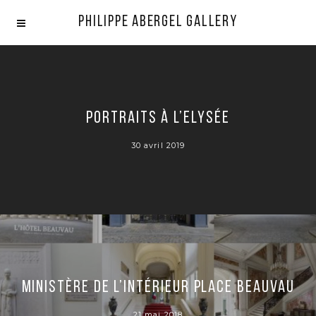
Philippe Abergel Gallery
Portraits à l’Elysée
30 avril 2019
Ministère de l’Intérieur Place Beauvau
21 mai 2018